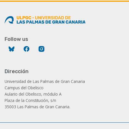
Follow us
Bluesky
Facebook
Instagram
Dirección
Universidad de Las Palmas de Gran Canaria
Campus del Obelisco
Aulario del Obelisco, módulo A
Plaza de la Constitución, s/n
35003 Las Palmas de Gran Canaria.
Administración