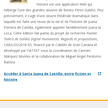
histoire est une application Web qui
héberge l'une des grandes œuvres de Benito Pérez Galdós. Plus
précisément, il s'agit d'une œuvre théâtrale dramatique dans
laquelle est faite une revue de la vie et de l'histoire de Juana
Primera de Castilla, également appelée familièrement Juana la
Loca. Cette édition fait partie du projet de recherche
Puente
Teatro de Galdós Digital Humanities. Regards et propositions
,
CABILDO2018-05, financé par le Cabildo de Gran Canaria et
développé par l'IATEXT sous la coordination de Carmen
Márquez Montes et la collaboration de Miguel Ángel Perdomo
Batista.
Accéder à Santa Juana de Castilla: entre fiction et
histoire