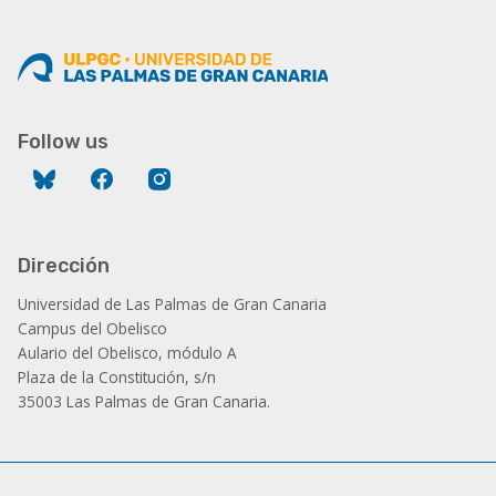
Follow us
Bluesky
Facebook
Instagram
Dirección
Universidad de Las Palmas de Gran Canaria
Campus del Obelisco
Aulario del Obelisco, módulo A
Plaza de la Constitución, s/n
35003 Las Palmas de Gran Canaria.
Administración