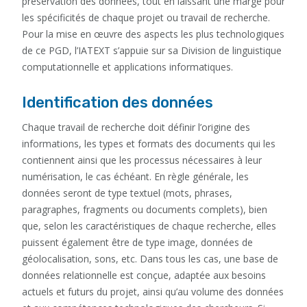
préservation des données, tout en laissant une marge pour
les spécificités de chaque projet ou travail de recherche.
Pour la mise en œuvre des aspects les plus technologiques
de ce PGD, l’IATEXT s’appuie sur sa Division de linguistique
computationnelle et applications informatiques.
Identification des données
Chaque travail de recherche doit définir l’origine des
informations, les types et formats des documents qui les
contiennent ainsi que les processus nécessaires à leur
numérisation, le cas échéant. En règle générale, les
données seront de type textuel (mots, phrases,
paragraphes, fragments ou documents complets), bien
que, selon les caractéristiques de chaque recherche, elles
puissent également être de type image, données de
géolocalisation, sons, etc. Dans tous les cas, une base de
données relationnelle est conçue, adaptée aux besoins
actuels et futurs du projet, ainsi qu’au volume des données