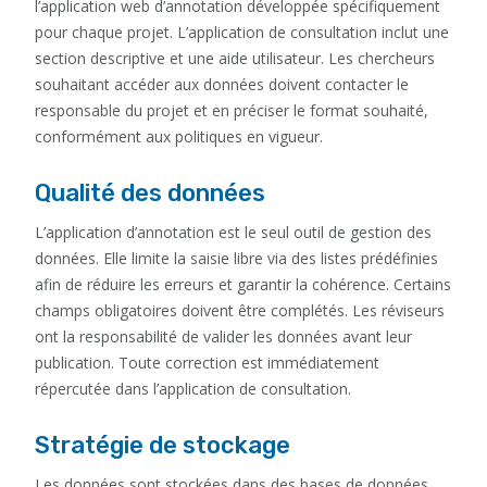
l’application web d’annotation développée spécifiquement
pour chaque projet. L’application de consultation inclut une
section descriptive et une aide utilisateur. Les chercheurs
souhaitant accéder aux données doivent contacter le
responsable du projet et en préciser le format souhaité,
conformément aux politiques en vigueur.
Qualité des données
L’application d’annotation est le seul outil de gestion des
données. Elle limite la saisie libre via des listes prédéfinies
afin de réduire les erreurs et garantir la cohérence. Certains
champs obligatoires doivent être complétés. Les réviseurs
ont la responsabilité de valider les données avant leur
publication. Toute correction est immédiatement
répercutée dans l’application de consultation.
Stratégie de stockage
Les données sont stockées dans des bases de données