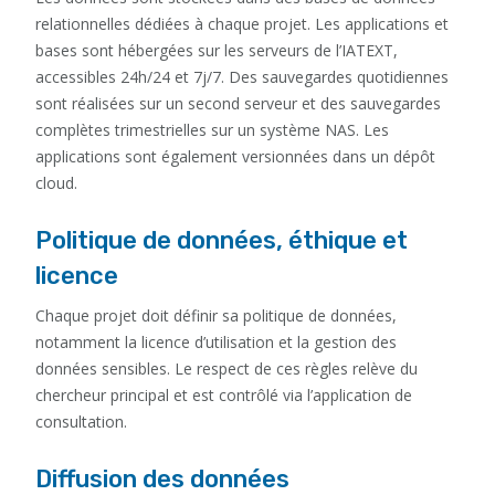
relationnelles dédiées à chaque projet. Les applications et
bases sont hébergées sur les serveurs de l’IATEXT,
accessibles 24h/24 et 7j/7. Des sauvegardes quotidiennes
sont réalisées sur un second serveur et des sauvegardes
complètes trimestrielles sur un système NAS. Les
applications sont également versionnées dans un dépôt
cloud.
Politique de données, éthique et
licence
Chaque projet doit définir sa politique de données,
notamment la licence d’utilisation et la gestion des
données sensibles. Le respect de ces règles relève du
chercheur principal et est contrôlé via l’application de
consultation.
Diffusion des données