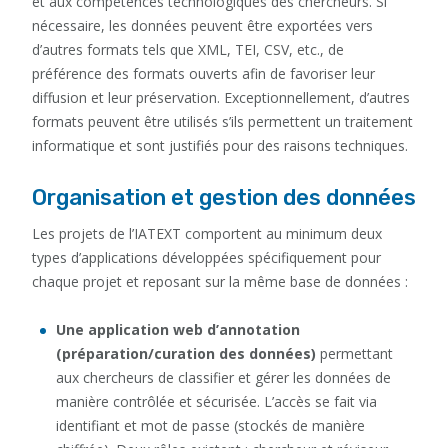
et aux compétences technologiques des chercheurs. Si
nécessaire, les données peuvent être exportées vers
d’autres formats tels que XML, TEI, CSV, etc., de
préférence des formats ouverts afin de favoriser leur
diffusion et leur préservation. Exceptionnellement, d’autres
formats peuvent être utilisés s’ils permettent un traitement
informatique et sont justifiés pour des raisons techniques.
Organisation et gestion des données
Les projets de l’IATEXT comportent au minimum deux
types d’applications développées spécifiquement pour
chaque projet et reposant sur la même base de données :
Une application web d’annotation
(préparation/curation des données)
permettant
aux chercheurs de classifier et gérer les données de
manière contrôlée et sécurisée. L’accès se fait via
identifiant et mot de passe (stockés de manière