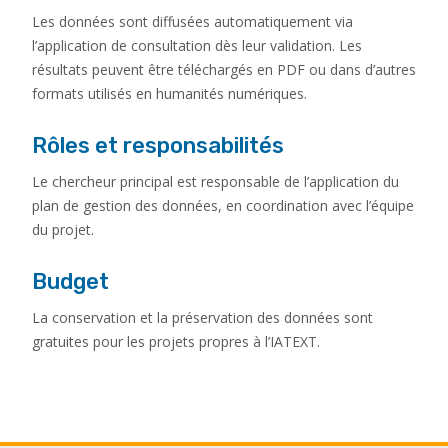
Les données sont diffusées automatiquement via
l’application de consultation dès leur validation. Les
résultats peuvent être téléchargés en PDF ou dans d’autres
formats utilisés en humanités numériques.
Rôles et responsabilités
Le chercheur principal est responsable de l’application du
plan de gestion des données, en coordination avec l’équipe
du projet.
Budget
La conservation et la préservation des données sont
gratuites pour les projets propres à l’IATEXT.