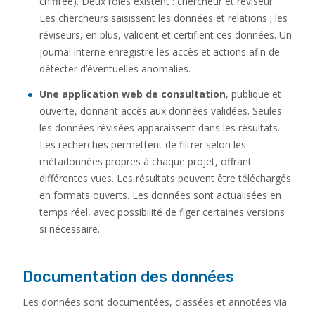
chiffrée). Deux rôles existent : chercheur et réviseur.
Les chercheurs saisissent les données et relations ; les
réviseurs, en plus, valident et certifient ces données. Un
journal interne enregistre les accès et actions afin de
détecter d’éventuelles anomalies.
Une application web de consultation
, publique et
ouverte, donnant accès aux données validées. Seules
les données révisées apparaissent dans les résultats.
Les recherches permettent de filtrer selon les
métadonnées propres à chaque projet, offrant
différentes vues. Les résultats peuvent être téléchargés
en formats ouverts. Les données sont actualisées en
temps réel, avec possibilité de figer certaines versions
si nécessaire.
Documentation des données
Les données sont documentées, classées et annotées via