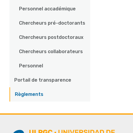
Personnel accadémique
Chercheurs pré-doctorants
Chercheurs postdoctoraux
Chercheurs collaborateurs
Personnel
Portail de transparence
Règlements