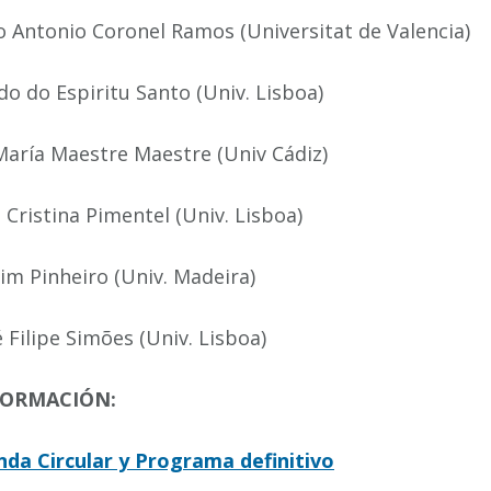
 Antonio Coronel Ramos (Universitat de Valencia)
do do Espiritu Santo (Univ. Lisboa)
María Maestre Maestre (Univ Cádiz)
 Cristina Pimentel (Univ. Lisboa)
im Pinheiro (Univ. Madeira)
 Filipe Simões (Univ. Lisboa)
FORMACIÓN:
da Circular y Programa definitivo