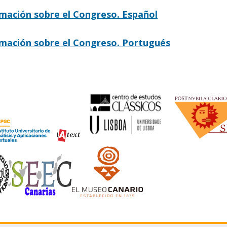
mación sobre el Congreso. Español
mación sobre el Congreso. Portugués