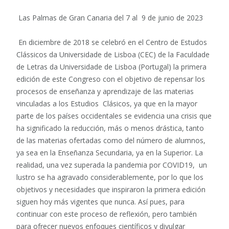
Las Palmas de Gran Canaria del 7 al 9 de junio de 2023
En diciembre de 2018 se celebró en el Centro de Estudos
Clássicos da Universidade de Lisboa (CEC) de la Faculdade
de Letras da Universidade de Lisboa (Portugal) la primera
edición de este Congreso con el objetivo de repensar los
procesos de enseñanza y aprendizaje de las materias
vinculadas a los Estudios Clásicos, ya que en la mayor
parte de los países occidentales se evidencia una crisis que
ha significado la reducción, más o menos drástica, tanto
de las materias ofertadas como del número de alumnos,
ya sea en la Enseñanza Secundaria, ya en la Superior. La
realidad, una vez superada la pandemia por COVID19, un
lustro se ha agravado considerablemente, por lo que los
objetivos y necesidades que inspiraron la primera edición
siguen hoy más vigentes que nunca. Así pues, para
continuar con este proceso de reflexión, pero también
para ofrecer nuevos enfoques científicos y divulgar