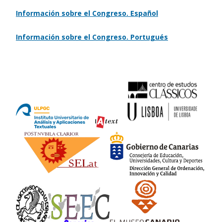
Información sobre el Congreso. Español
Información sobre el Congreso. Portugués