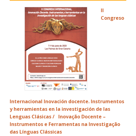
II
Congreso
Internacional Inovación docente. Instrumentos
y herramientas en la investigación de las
Lenguas Clásicas / Inovação Docente –
Instrumentos e Ferramentas na Investigação
das Línguas Clássicas