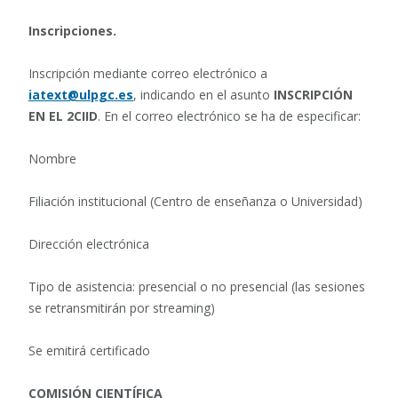
Inscripciones.
Inscripción mediante correo electrónico a
iatext@ulpgc.es
, indicando en el asunto
INSCRIPCIÓN
EN EL 2CIID
. En el correo electrónico se ha de especificar:
Nombre
Filiación institucional (Centro de enseñanza o Universidad)
Dirección electrónica
Tipo de asistencia: presencial o no presencial (las sesiones
se retransmitirán por streaming)
Se emitirá certificado
COMISIÓN CIENTÍFICA