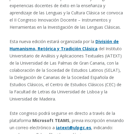
experiencias docentes de éxito en la enseñanza y
aprendizaje de las Lenguas y la Cultura Clásica se convoca
el II Congreso Innovación Docente – Instrumentos y
Herramientas en la Investigación de las Lenguas Clásicas.
Esta nueva edición estará organizada por la
División de
Humanismo, Retórica y Tradición Clásica
del Instituto
Universitario de Análisis y Aplicaciones Textuales (IATEXT)
de la Universidad de Las Palmas de Gran Canaria, con la
colaboración de la Sociedad de Estudios Latinos (SELAT),
la Delegación de Canarias de la Sociedad Española de
Estudios Clásicos, el Centro de Estudios Clásicos (CEC) de
la Facultad de Letras da Universidad de Lisboa y la
Universidad de Madeira.
Este congreso podrá seguirse en directo a través de la
plataforma
Microsoft TEAMS
, previa inscripción enviando
un correo electrónico a
iatext@ulpgc.es
, indicando: