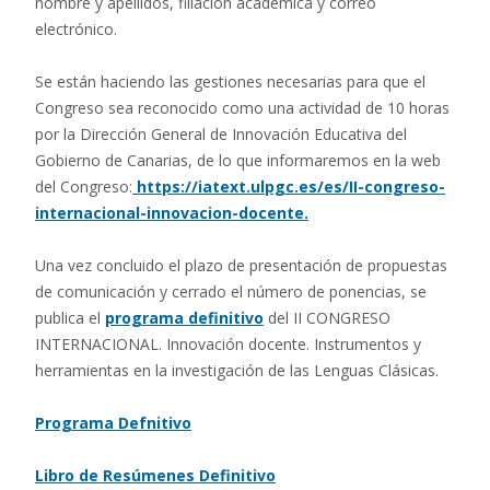
nombre y apellidos, filiación académica y correo
electrónico.
Se están haciendo las gestiones necesarias para que el
Congreso sea reconocido como una actividad de 10 horas
por la Dirección General de Innovación Educativa del
Gobierno de Canarias, de lo que informaremos en la web
del Congreso:
https://iatext.ulpgc.es/es/II-congreso-
internacional-innovacion-docente.
Una vez concluido el plazo de presentación de propuestas
de comunicación y cerrado el número de ponencias, se
publica el
programa definitivo
del II CONGRESO
INTERNACIONAL. Innovación docente. Instrumentos y
herramientas en la investigación de las Lenguas Clásicas.
Programa Defnitivo
Libro de Resúmenes
Definitivo