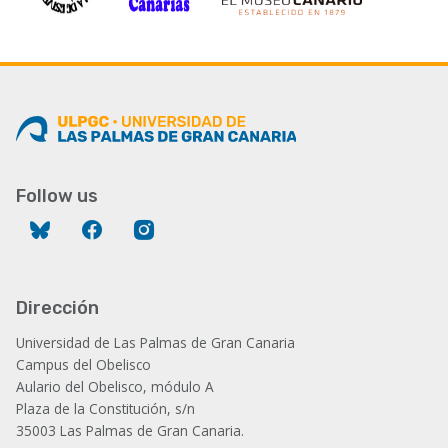
Follow us
Bluesky
Facebook
Instagram
Dirección
Universidad de Las Palmas de Gran Canaria
Campus del Obelisco
Aulario del Obelisco, módulo A
Plaza de la Constitución, s/n
35003 Las Palmas de Gran Canaria.