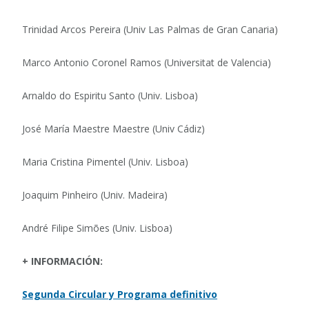
Trinidad Arcos Pereira (Univ Las Palmas de Gran Canaria)
Marco Antonio Coronel Ramos (Universitat de Valencia)
Arnaldo do Espiritu Santo (Univ. Lisboa)
José María Maestre Maestre (Univ Cádiz)
Maria Cristina Pimentel (Univ. Lisboa)
Joaquim Pinheiro (Univ. Madeira)
André Filipe Simões (Univ. Lisboa)
+ INFORMACIÓN:
Segunda Circular y Programa definitivo