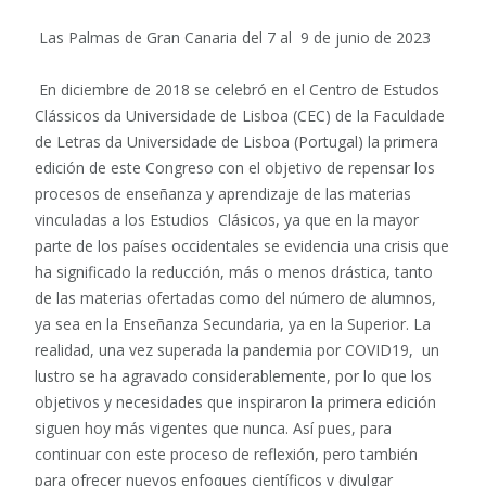
Las Palmas de Gran Canaria del 7 al 9 de junio de 2023
En diciembre de 2018 se celebró en el Centro de Estudos
Clássicos da Universidade de Lisboa (CEC) de la Faculdade
de Letras da Universidade de Lisboa (Portugal) la primera
edición de este Congreso con el objetivo de repensar los
procesos de enseñanza y aprendizaje de las materias
vinculadas a los Estudios Clásicos, ya que en la mayor
parte de los países occidentales se evidencia una crisis que
ha significado la reducción, más o menos drástica, tanto
de las materias ofertadas como del número de alumnos,
ya sea en la Enseñanza Secundaria, ya en la Superior. La
realidad, una vez superada la pandemia por COVID19, un
lustro se ha agravado considerablemente, por lo que los
objetivos y necesidades que inspiraron la primera edición
siguen hoy más vigentes que nunca. Así pues, para
continuar con este proceso de reflexión, pero también
para ofrecer nuevos enfoques científicos y divulgar