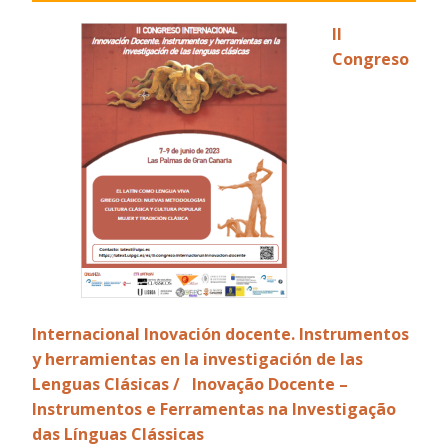
II
Congreso
Internacional Inovación docente. Instrumentos
y herramientas en la investigación de las
Lenguas Clásicas / Inovação Docente –
Instrumentos e Ferramentas na Investigação
das Línguas Clássicas