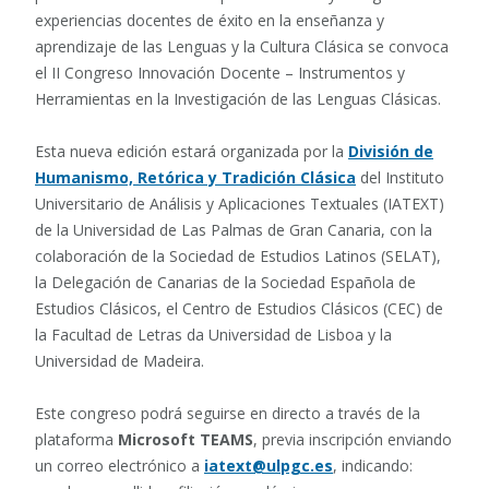
experiencias docentes de éxito en la enseñanza y
aprendizaje de las Lenguas y la Cultura Clásica se convoca
el II Congreso Innovación Docente – Instrumentos y
Herramientas en la Investigación de las Lenguas Clásicas.
Esta nueva edición estará organizada por la
División de
Humanismo, Retórica y Tradición Clásica
del Instituto
Universitario de Análisis y Aplicaciones Textuales (IATEXT)
de la Universidad de Las Palmas de Gran Canaria, con la
colaboración de la Sociedad de Estudios Latinos (SELAT),
la Delegación de Canarias de la Sociedad Española de
Estudios Clásicos, el Centro de Estudios Clásicos (CEC) de
la Facultad de Letras da Universidad de Lisboa y la
Universidad de Madeira.
Este congreso podrá seguirse en directo a través de la
plataforma
Microsoft TEAMS
, previa inscripción enviando
un correo electrónico a
iatext@ulpgc.es
, indicando: