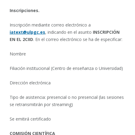
Inscripciones.
Inscripción mediante correo electrónico a
iatext@ulpgc.es
, indicando en el asunto
INSCRIPCIÓN
EN EL 2CIID
. En el correo electrónico se ha de especificar:
Nombre
Filiación institucional (Centro de enseñanza o Universidad)
Dirección electrónica
Tipo de asistencia: presencial o no presencial (las sesiones
se retransmitirán por streaming)
Se emitirá certificado
COMISIÓN CIENTÍFICA