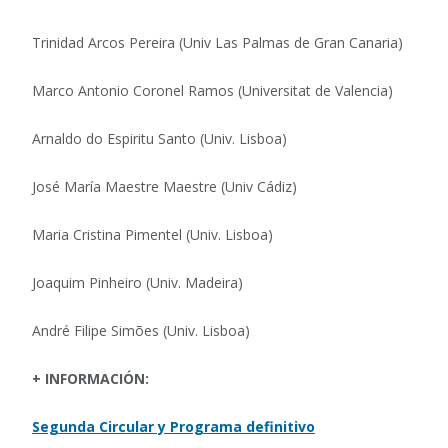
Trinidad Arcos Pereira (Univ Las Palmas de Gran Canaria)
Marco Antonio Coronel Ramos (Universitat de Valencia)
Arnaldo do Espiritu Santo (Univ. Lisboa)
José María Maestre Maestre (Univ Cádiz)
Maria Cristina Pimentel (Univ. Lisboa)
Joaquim Pinheiro (Univ. Madeira)
André Filipe Simões (Univ. Lisboa)
+ INFORMACIÓN:
Segunda Circular y Programa definitivo