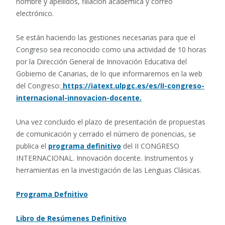
nombre y apellidos, filiación académica y correo
electrónico.
Se están haciendo las gestiones necesarias para que el
Congreso sea reconocido como una actividad de 10 horas
por la Dirección General de Innovación Educativa del
Gobierno de Canarias, de lo que informaremos en la web
del Congreso:
https://iatext.ulpgc.es/es/II-congreso-
internacional-innovacion-docente.
Una vez concluido el plazo de presentación de propuestas
de comunicación y cerrado el número de ponencias, se
publica el
programa definitivo
del II CONGRESO
INTERNACIONAL. Innovación docente. Instrumentos y
herramientas en la investigación de las Lenguas Clásicas.
Programa Defnitivo
Libro de Resúmenes
Definitivo