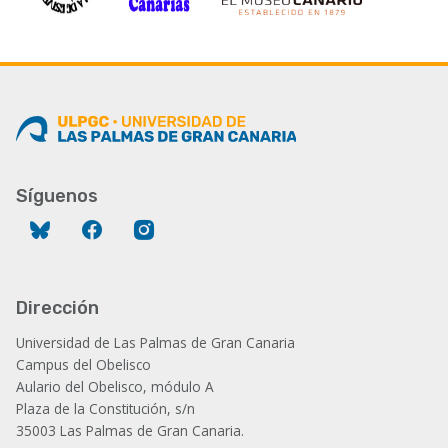
Síguenos
Bluesky
Facebook
Instagram
Dirección
Universidad de Las Palmas de Gran Canaria
Campus del Obelisco
Aulario del Obelisco, módulo A
Plaza de la Constitución, s/n
35003 Las Palmas de Gran Canaria.