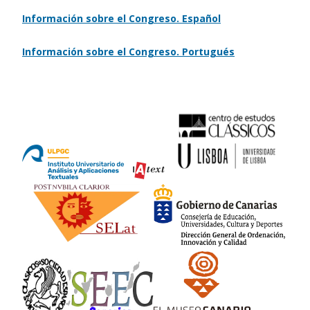
Información sobre el Congreso. Español
Información sobre el Congreso. Portugués