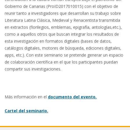
Gobierno de Canarias (ProID2017010015) con el objetivo de
reunir tanto a investigadores que desarrollan su trabajo sobre
Literatura Latina Clásica, Medieval y Renacentista transmitida
en extractos (florilegios, emblemas, epigrafía, antologías,etc.),
como a aquellos otros que buscan integrar los resultados de
esta investigación en formatos digitales (bases de datos,
catálogos digitales, motores de búsqueda, ediciones digitales,
apps, etc.). Con este seminario se pretende generar un espacio
de colaboración científica en el que los participantes puedan
compartir sus investigaciones.
Más información en el
documento del evento.
Cartel del seminario.