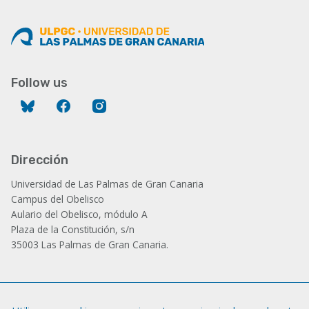
Follow us
Bluesky
Facebook
Instagram
Dirección
Universidad de Las Palmas de Gran Canaria
Campus del Obelisco
Aulario del Obelisco, módulo A
Plaza de la Constitución, s/n
35003 Las Palmas de Gran Canaria.
Administración