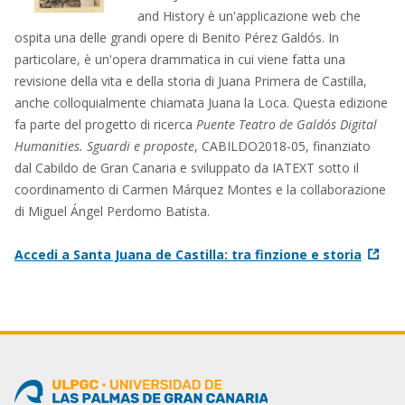
and History è un'applicazione web che
ospita una delle grandi opere di Benito Pérez Galdós. In
particolare, è un'opera drammatica in cui viene fatta una
revisione della vita e della storia di Juana Primera de Castilla,
anche colloquialmente chiamata Juana la Loca. Questa edizione
fa parte del progetto di ricerca
Puente Teatro de Galdós Digital
Humanities. Sguardi e proposte
, CABILDO2018-05, finanziato
dal Cabildo de Gran Canaria e sviluppato da IATEXT sotto il
coordinamento di Carmen Márquez Montes e la collaborazione
di Miguel Ángel Perdomo Batista.
Accedi a Santa Juana de Castilla: tra finzione e storia