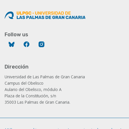
Follow us
Bluesky
Facebook
Instagram
Dirección
Universidad de Las Palmas de Gran Canaria
Campus del Obelisco
Aulario del Obelisco, módulo A
Plaza de la Constitución, s/n
35003 Las Palmas de Gran Canaria.
Administración