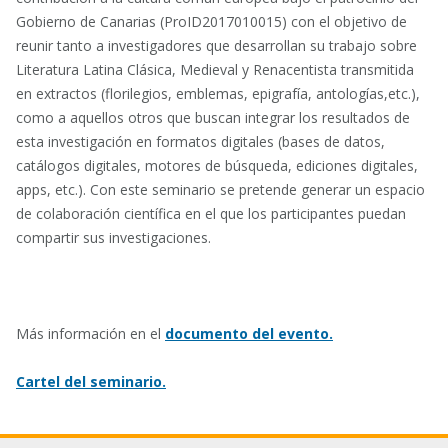
Gobierno de Canarias (ProID2017010015) con el objetivo de
reunir tanto a investigadores que desarrollan su trabajo sobre
Literatura Latina Clásica, Medieval y Renacentista transmitida
en extractos (florilegios, emblemas, epigrafía, antologías,etc.),
como a aquellos otros que buscan integrar los resultados de
esta investigación en formatos digitales (bases de datos,
catálogos digitales, motores de búsqueda, ediciones digitales,
apps, etc.). Con este seminario se pretende generar un espacio
de colaboración científica en el que los participantes puedan
compartir sus investigaciones.
Más información en el
documento del evento.
Cartel del seminario.