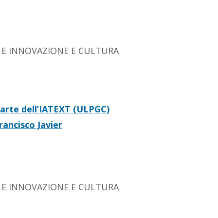
A E INNOVAZIONE E CULTURA
arte dell’IATEXT (ULPGC)
rancisco Javier
 E INNOVAZIONE E CULTURA