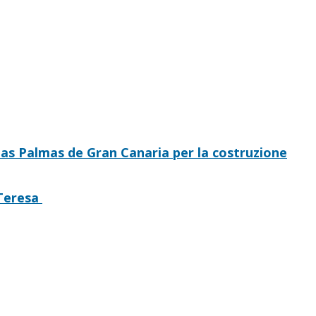
Las Palmas de Gran Canaria per la costruzione
 Teresa