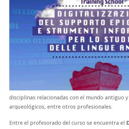
disciplinas relacionadas con el mundo antiguo y 
arqueológicos, entre otros profesionales.
Entre el profesorado del curso se encuentra el
D