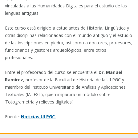
vinculadas a las Humanidades Digitales para el estudio de las
lenguas antiguas.
Este curso está dirigido a estudiantes de Historia, Lingüística y
otras disciplinas relacionadas con el mundo antiguo y el estudio
de las inscripciones en piedra, así como a doctores, profesores,
funcionarios y gestores arqueológicos, entre otros
profesionales.
Entre el profesorado del curso se encuentra el
Dr. Manuel
Ramírez
, profesor de la Facultad de Historia de la ULPGC y
miembro del Instituto Universitario de Análisis y Aplicaciones
Textuales (IATEXT), quien impartirá un módulo sobre
‘Fotogrametría y relieves digitales’.
Fuente:
Noticias ULPGC.