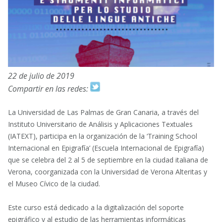
22 de julio de 2019
Compartir en las redes:
La Universidad de Las Palmas de Gran Canaria, a través del
Instituto Universitario de Análisis y Aplicaciones Textuales
(IATEXT), participa en la organización de la ‘Training School
Internacional en Epigrafía’ (Escuela Internacional de Epigrafía)
que se celebra del 2 al 5 de septiembre en la ciudad italiana de
Verona, coorganizada con la Universidad de Verona Alteritas y
el Museo Cívico de la ciudad.
Este curso está dedicado a la digitalización del soporte
epigráfico y al estudio de las herramientas informáticas