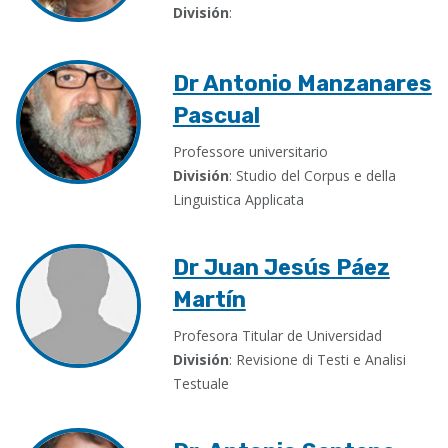
División
:
Dr Antonio Manzanares
Pascual
Professore universitario
División
: Studio del Corpus e della
Linguistica Applicata
Dr Juan Jesús Páez
Martín
Profesora Titular de Universidad
División
: Revisione di Testi e Analisi
Testuale