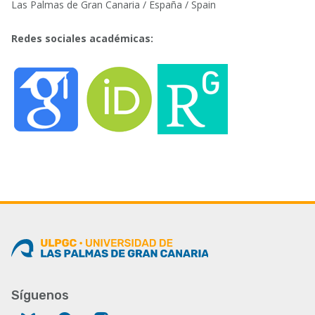
Las Palmas de Gran Canaria / España / Spain
Redes sociales académicas:
Síguenos