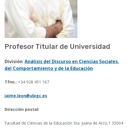
Profesor Titular de Universidad
División
:
Análisis del Discurso en Ciencias Sociales,
del Comportamiento y de la Educación
Tfno.:
+34 928 451 167
jaime.leon@ulpgc.es
Dirección postal:
Facultad de Ciencias de la Educación Sta. Juana de Arco,1 35004