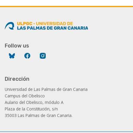
Follow us
Bluesky
Facebook
Instagram
Dirección
Universidad de Las Palmas de Gran Canaria
Campus del Obelisco
Aulario del Obelisco, módulo A
Plaza de la Constitución, s/n
35003 Las Palmas de Gran Canaria.