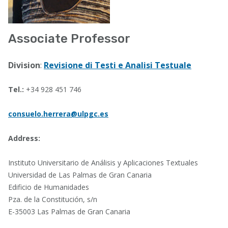
Associate Professor
Division
:
Revisione di Testi e Analisi Testuale
Tel.:
+34 928 451 746
consuelo.herrera@ulpgc.es
Address:
Instituto Universitario de Análisis y Aplicaciones Textuales
Universidad de Las Palmas de Gran Canaria
Edificio de Humanidades
Pza. de la Constitución, s/n
E-35003 Las Palmas de Gran Canaria