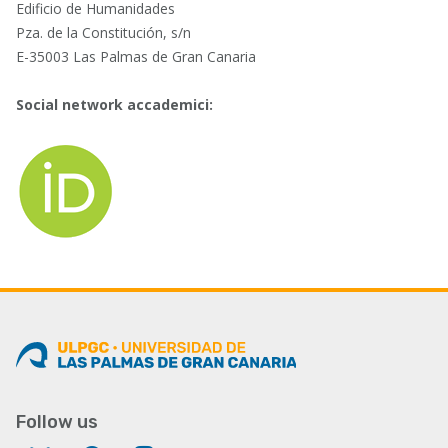
Edificio de Humanidades
Pza. de la Constitución, s/n
E-35003 Las Palmas de Gran Canaria
Social network accademici:
Follow us