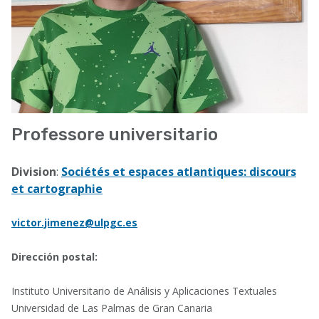
Professore universitario
Division
:
Sociétés et espaces atlantiques: discours
et cartographie
victor.jimenez@ulpgc.es
Dirección postal:
Instituto Universitario de Análisis y Aplicaciones Textuales
Universidad de Las Palmas de Gran Canaria