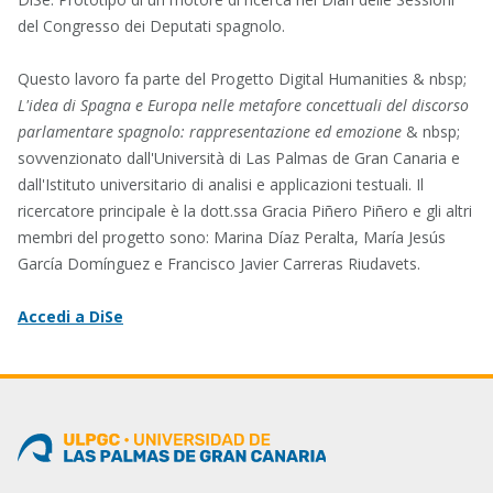
del Congresso dei Deputati spagnolo.
Questo lavoro fa parte del Progetto Digital Humanities & nbsp;
L'idea di Spagna e Europa nelle metafore concettuali del discorso
parlamentare spagnolo: rappresentazione ed emozione
& nbsp;
sovvenzionato dall'Università di Las Palmas de Gran Canaria e
dall'Istituto universitario di analisi e applicazioni testuali. Il
ricercatore principale è la dott.ssa Gracia Piñero Piñero e gli altri
membri del progetto sono: Marina Díaz Peralta, María Jesús
García Domínguez e Francisco Javier Carreras Riudavets.
Accedi a DiSe