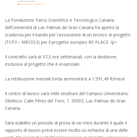
La Fondazione Parco Scientifico e Tecnologico Canaria
dell'Università di Las Palmas de Gran Canaria ha aperto la
scadenza per il bando per l'assunzione di un tecnico di progetto
(TCP3 – MECES3) per il progetto europeo RE-PLACE. /p>
Il contratto sarà di 37,5 ore settimanali, con la dedizione
esclusiva al progetto che è essenziale.
La retribuzione mensile lorda ammonterà a 1.591,49 €/mese
Il centro di lavoro sarà nelle strutture del Campus Universitario
Obelisco. Calle Pérez del Toro, 1. 35003, Las Palmas de Gran
Canaria.
Sarà stabilito un periodo di prova di sei mesi durante il quale il
rapporto di lavoro potrà essere risolto su richiesta di una delle