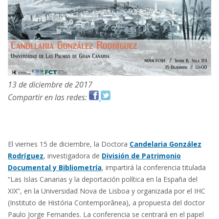
13 de diciembre de 2017
Compartir en las redes:
El viernes 15 de diciembre, la Doctora
Candelaria González
Rodríguez
, investigadora de
División de Patrimonio
Documental y Bibliometría
, impartirá la conferencia titulada
“Las Islas Canarias y la deportación política en la España del
XIX”, en la Universidad Nova de Lisboa y organizada por el IHC
(Instituto de História Contemporânea), a propuesta del doctor
Paulo Jorge Fernandes. La conferencia se centrará en el papel