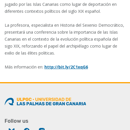
jugado por las Islas Canarias como lugar de deportación en
diferentes contextos políticos del siglo XIX español.
La profesora, especialista en Historia del Sexenio Democrático,
presentará una conferencia sobre la importancia de las Islas
Canarias en el contexto de la evolución política española del
sigo XIX, reforzando el papel del archipiélago como lugar de
exilio de las élites politicas.
Más información en:
http://bit.ly/2C1xqG6
Follow us
Bluesky
Facebook
Instagram