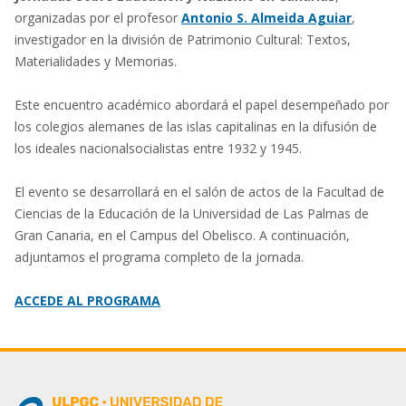
organizadas por el profesor
Antonio S. Almeida Aguiar
,
investigador en la división de Patrimonio Cultural: Textos,
Materialidades y Memorias.
Este encuentro académico abordará el papel desempeñado por
los colegios alemanes de las islas capitalinas en la difusión de
los ideales nacionalsocialistas entre 1932 y 1945.
El evento se desarrollará en el salón de actos de la Facultad de
Ciencias de la Educación de la Universidad de Las Palmas de
Gran Canaria, en el Campus del Obelisco. A continuación,
adjuntamos el programa completo de la jornada.
ACCEDE AL PROGRAMA