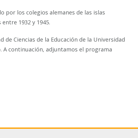
por los colegios alemanes de las islas
s entre 1932 y 1945.
ad de Ciencias de la Educación de la Universidad
o. A continuación, adjuntamos el programa