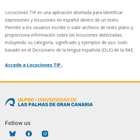
Locuciones TIP es una aplicación diseñada para identificar
expresiones y locuciones en español dentro de un texto.
Permite a los usuarios escribir o subir archivos de texto plano y
proporciona información sobre las locuciones detectadas,
incluyendo su categoría, significado y ejemplos de uso, todo
basado en el Diccionario de la lengua española (DLE) de la RAE.
Accede a Locuciones TIP.
Follow us
Bluesky
Facebook
Instagram