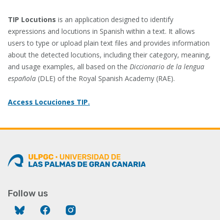
TIP Locutions
is an application designed to identify
expressions and locutions in Spanish within a text. It allows
users to type or upload plain text files and provides information
about the detected locutions, including their category, meaning,
and usage examples, all based on the
Diccionario de la lengua
española
(DLE) of the Royal Spanish Academy (RAE).
Access Locuciones TIP.
Follow us
Bluesky
Facebook
Instagram