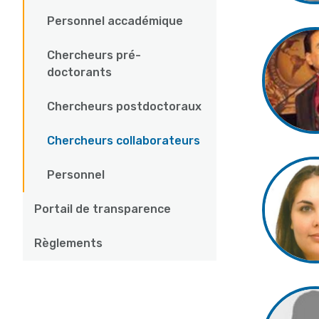
Personnel accadémique
Chercheurs pré-
doctorants
Chercheurs postdoctoraux
Chercheurs collaborateurs
Personnel
Portail de transparence
Règlements