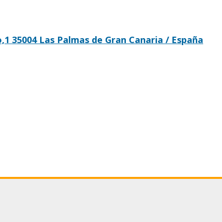
o,1 35004 Las Palmas de Gran Canaria / España