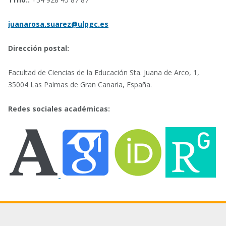
juanarosa.suarez@ulpgc.es
Dirección postal:
Facultad de Ciencias de la Educación Sta. Juana de Arco, 1,
35004 Las Palmas de Gran Canaria, España.
Redes sociales académicas: