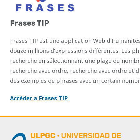
Frases TIP
Frases TIP est une application Web d'Humanité
douze millions d'expressions différentes. Les p
recherche en sélectionnant une plage du nombre
recherche avec ordre, recherche avec ordre et d
des exemples de phrases avec un certain nombre
Accéder a Frases TIP