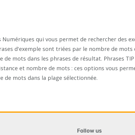
s Numériques qui vous permet de rechercher des ex
hrases d'exemple sont triées par le nombre de mots 
 de mots dans les phrases de résultat. Phrases TIP 
istance et nombre de mots : ces options vous permett
 de mots dans la plage sélectionnée.
Follow us