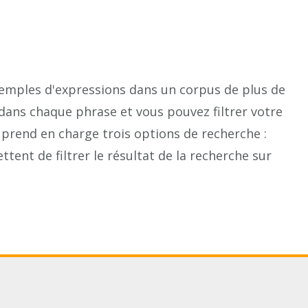
emples d'expressions dans un corpus de plus de
dans chaque phrase et vous pouvez filtrer votre
prend en charge trois options de recherche :
ent de filtrer le résultat de la recherche sur