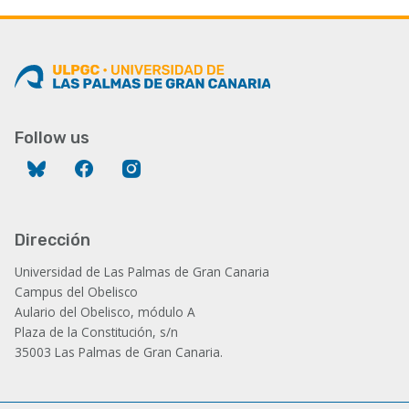
Follow us
Bluesky
Facebook
Instagram
Dirección
Universidad de Las Palmas de Gran Canaria
Campus del Obelisco
Aulario del Obelisco, módulo A
Plaza de la Constitución, s/n
35003 Las Palmas de Gran Canaria.