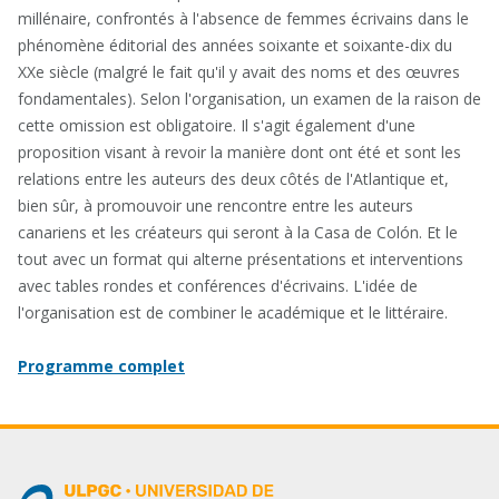
millénaire, confrontés à l'absence de femmes écrivains dans le
phénomène éditorial des années soixante et soixante-dix du
XXe siècle (malgré le fait qu'il y avait des noms et des œuvres
fondamentales). Selon l'organisation, un examen de la raison de
cette omission est obligatoire. Il s'agit également d'une
proposition visant à revoir la manière dont ont été et sont les
relations entre les auteurs des deux côtés de l'Atlantique et,
bien sûr, à promouvoir une rencontre entre les auteurs
canariens et les créateurs qui seront à la Casa de Colón. Et le
tout avec un format qui alterne présentations et interventions
avec tables rondes et conférences d'écrivains. L'idée de
l'organisation est de combiner le académique et le littéraire.
Programme complet