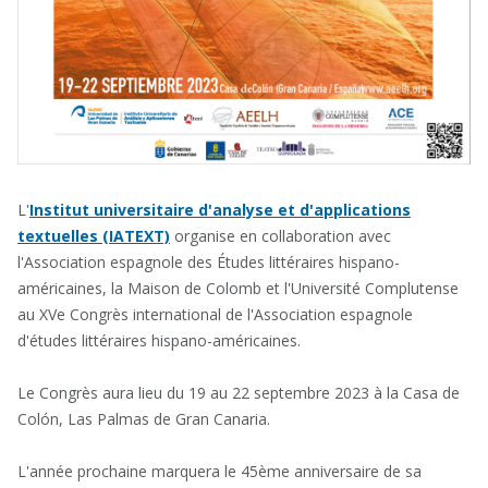
L'
Institut universitaire d'analyse et d'applications
textuelles (IATEXT)
organise en collaboration avec
l'Association espagnole des Études littéraires hispano-
américaines, la Maison de Colomb et l'Université Complutense
au XVe Congrès international de l'Association espagnole
d'études littéraires hispano-américaines.
Le Congrès aura lieu du 19 au 22 septembre 2023 à la Casa de
Colón, Las Palmas de Gran Canaria.
L'année prochaine marquera le 45ème anniversaire de sa