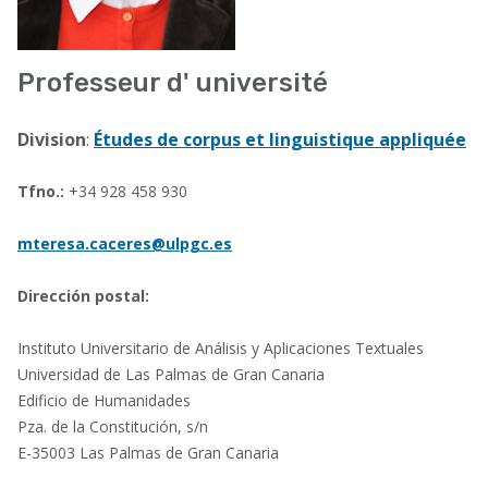
Professeur d' université
Division
:
Études de corpus et linguistique appliquée
Tfno.:
+34 928 458 930
mteresa.caceres@ulpgc.es
Dirección postal:
Instituto Universitario de Análisis y Aplicaciones Textuales
Universidad de Las Palmas de Gran Canaria
Edificio de Humanidades
Pza. de la Constitución, s/n
E-35003 Las Palmas de Gran Canaria