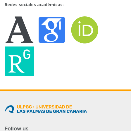
Redes sociales académicas:
Follow us