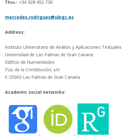
Tfno.:
+34 928 451 736
mercedes.rodriguez@ulpgc.es
Address:
Instituto Universitario de Análisis y Aplicaciones Textuales
Universidad de Las Palmas de Gran Canaria
Edificio de Humanidades
Pza. de la Constitución, s/n
E-35003 Las Palmas de Gran Canaria
Academic social networks: