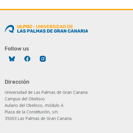
Follow us
Bluesky
Facebook
Instagram
Dirección
Universidad de Las Palmas de Gran Canaria
Campus del Obelisco
Aulario del Obelisco, módulo A
Plaza de la Constitución, s/n
35003 Las Palmas de Gran Canaria.