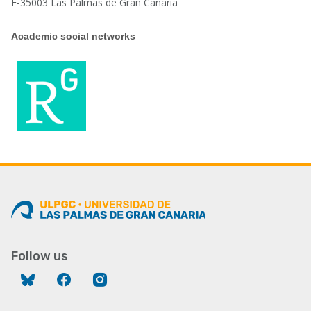
E-35003 Las Palmas de Gran Canaria
Academic social networks
Follow us
Bluesky
Facebook
Instagram