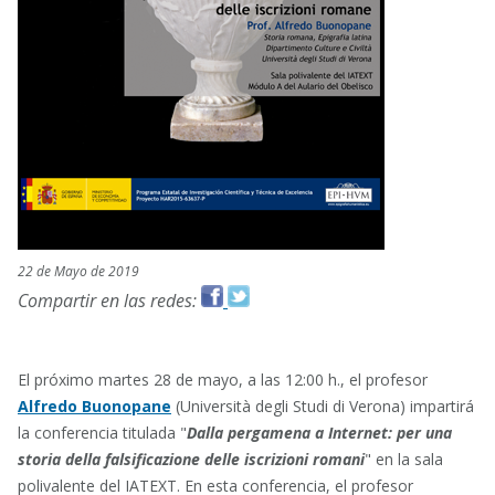
22 de Mayo de 2019
Compartir en las redes:
El próximo martes 28 de mayo, a las 12:00 h., el profesor
Alfredo Buonopane
(Università degli Studi di Verona) impartirá
la conferencia titulada "
Dalla pergamena a Internet: per una
storia della falsificazione delle iscrizioni romani
" en la sala
polivalente del IATEXT. En esta conferencia, el profesor