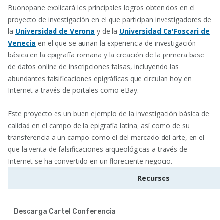
Buonopane explicará los principales logros obtenidos en el
proyecto de investigación en el que participan investigadores de
la
Universidad de Verona
y de la
Universidad Ca'Foscari de
Venecia
en el que se aunan la experiencia de investigación
básica en la epigrafía romana y la creación de la primera base
de datos online de inscripciones falsas, incluyendo las
abundantes falsificaciones epigráficas que circulan hoy en
Internet a través de portales como eBay.
Este proyecto es un buen ejemplo de la investigación básica de
calidad en el campo de la epigrafía latina, así como de su
transferencia a un campo como el del mercado del arte, en el
que la venta de falsificaciones arqueológicas a través de
Internet se ha convertido en un floreciente negocio.
Recursos
Descarga Cartel Conferencia