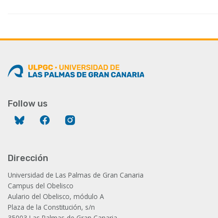
Follow us
Bluesky
Facebook
Instagram
Dirección
Universidad de Las Palmas de Gran Canaria
Campus del Obelisco
Aulario del Obelisco, módulo A
Plaza de la Constitución, s/n
35003 Las Palmas de Gran Canaria.