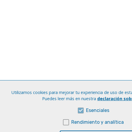
Utilizamos cookies para mejorar tu experiencia de uso de esta
Puedes leer más en nuestra
declaración sob
Esenciales
Rendimiento y analítica