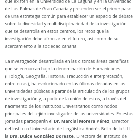
que existen en la Universidad de La Laguna y en la Universidad
de Las Palmas de Gran Canaria y pretenden ser el primer paso
de una estrategia común para establecer un espacio de debate
sobre la diversidad y multidisciplinariedad de la investigación
que se desarrolla en estos centros, los retos que la
investigación debe afrontar en el futuro, así como de su
acercamiento a la sociedad canaria.
La investigación desarrollada en las distintas áreas científicas
que se enmarcan bajo la denominación de Humanidades
(Filología, Geografía, Historia, Traducción e Interpretación,
entre otras), ha evolucionado en las últimas décadas en las
universidades públicas a partir de la articulación de los grupos
de investigación y, a partir de la unión de éstos, a través del
nacimiento de los Institutos Universitarios como nodos
principales del tejido investigador de las universidades. En estas
Jornadas participarán el
Dr. Marcial Morera Pérez
, Director
del Instituto Universitario de Lingüística Andrés Bello de la ULL,
la
Dra. Dulce González Doreste
, Directora del Instituto de