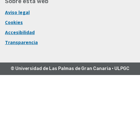
Sobre esta web
Aviso legal
Cookies
Accesibilidad
Transparencia
© Universidad de Las Palmas de Gran Canaria · ULPGC