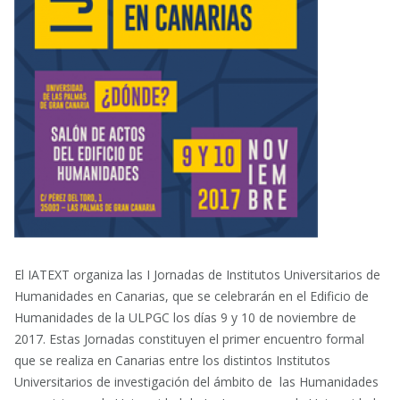
El IATEXT organiza las I Jornadas de Institutos Universitarios de
Humanidades en Canarias, que se celebrarán en el Edificio de
Humanidades de la ULPGC los días 9 y 10 de noviembre de
2017. Estas Jornadas constituyen el primer encuentro formal
que se realiza en Canarias entre los distintos Institutos
Universitarios de investigación del ámbito de las Humanidades