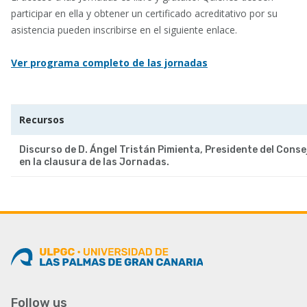
participar en ella y obtener un certificado acreditativo por su
asistencia pueden inscribirse en el siguiente enlace.
Ver programa completo de las jornadas
Recursos
Discurso de D. Ángel Tristán Pimienta, Presidente del Conse
en la clausura de las Jornadas.
Follow us