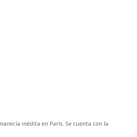
necía inédita en París. Se cuenta con la