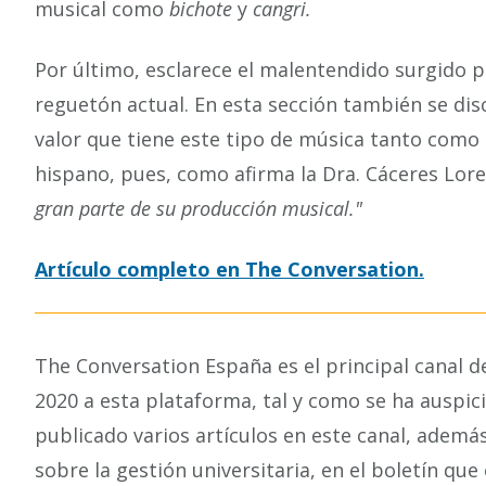
musical como
bichote
y
cangri.
Por último, esclarece el malentendido surgido p
reguetón actual. En esta sección también se disc
valor que tiene este tipo de música tanto como
hispano, pues, como afirma la Dra. Cáceres Lore
gran parte de su producción musical."
Artículo completo en The Conversation.
The Conversation España es el principal canal d
2020 a esta plataforma, tal y como se ha auspi
publicado varios artículos en este canal, además
sobre la gestión universitaria, en el boletín que