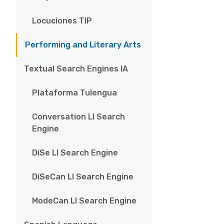
Locuciones TIP
Performing and Literary Arts
Textual Search Engines IA
Plataforma Tulengua
Conversation LI Search
Engine
DiSe LI Search Engine
DiSeCan LI Search Engine
ModeCan LI Search Engine