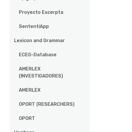
Proyecto Excerpta
SententiApp
Lexicon and Grammar
ECEG-Database
AMERLEX
(INVESTIGADORES)
AMERLEX
OPORT (RESEARCHERS)
OPORT