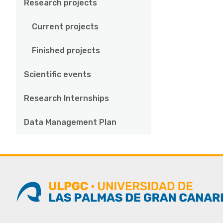
Research projects
Current projects
Finished projects
Scientific events
Research Internships
Data Management Plan