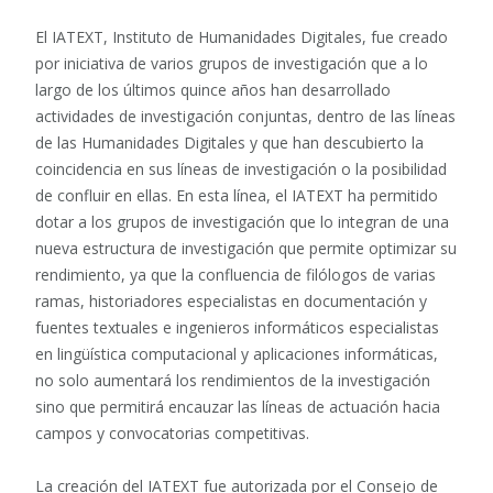
El IATEXT, Instituto de Humanidades Digitales, fue creado
por iniciativa de varios grupos de investigación que a lo
largo de los últimos quince años han desarrollado
actividades de investigación conjuntas, dentro de las líneas
de las Humanidades Digitales y que han descubierto la
coincidencia en sus líneas de investigación o la posibilidad
de confluir en ellas. En esta línea, el IATEXT ha permitido
dotar a los grupos de investigación que lo integran de una
nueva estructura de investigación que permite optimizar su
rendimiento, ya que la confluencia de filólogos de varias
ramas, historiadores especialistas en documentación y
fuentes textuales e ingenieros informáticos especialistas
en lingüística computacional y aplicaciones informáticas,
no solo aumentará los rendimientos de la investigación
sino que permitirá encauzar las líneas de actuación hacia
campos y convocatorias competitivas.
La creación del IATEXT fue autorizada por el Consejo de