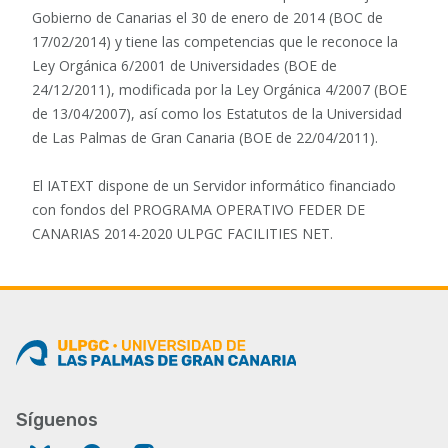
Gobierno de Canarias el 30 de enero de 2014 (BOC de
17/02/2014) y tiene las competencias que le reconoce la
Ley Orgánica 6/2001 de Universidades (BOE de
24/12/2011), modificada por la Ley Orgánica 4/2007 (BOE
de 13/04/2007), así como los Estatutos de la Universidad
de Las Palmas de Gran Canaria (BOE de 22/04/2011).
El IATEXT dispone de un Servidor informático financiado
con fondos del PROGRAMA OPERATIVO FEDER DE
CANARIAS 2014-2020 ULPGC FACILITIES NET.
Síguenos