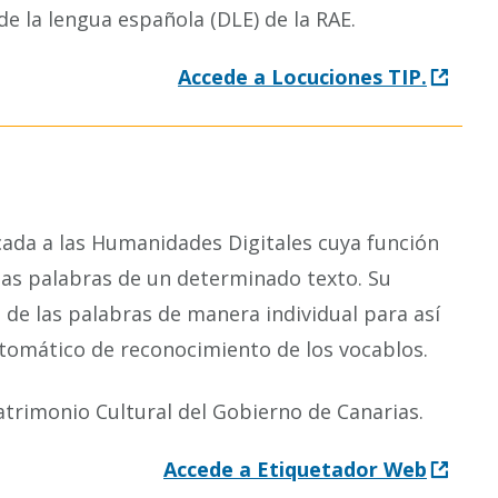
de la lengua española (DLE) de la RAE.
Accede a Locuciones TIP.
ada a las Humanidades Digitales cuya función
e las palabras de un determinado texto. Su
 de las palabras de manera individual para así
utomático de reconocimiento de los vocablos.
Patrimonio Cultural del Gobierno de Canarias.
Accede a Etiquetador Web