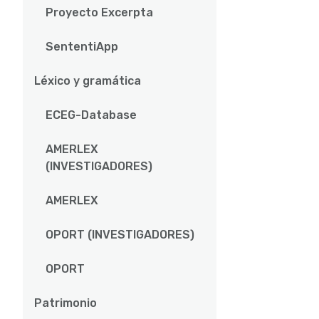
Proyecto Excerpta
SententiApp
Léxico y gramática
ECEG-Database
AMERLEX
(INVESTIGADORES)
AMERLEX
OPORT (INVESTIGADORES)
OPORT
Patrimonio