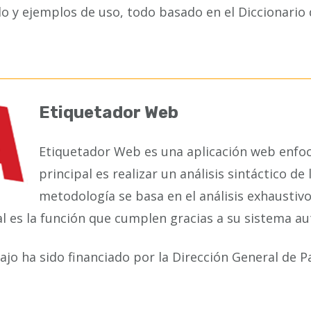
do y ejemplos de uso, todo basado en el Diccionario 
Etiquetador Web
Etiquetador Web es una aplicación web enfoc
principal es realizar un análisis sintáctico d
metodología se basa en el análisis exhaustivo
l es la función que cumplen gracias a su sistema a
ajo ha sido financiado por la Dirección General de 