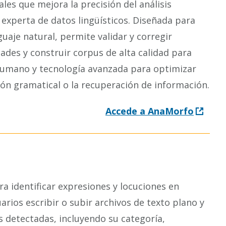
ales que mejora la precisión del análisis
 experta de datos lingüísticos. Diseñada para
guaje natural, permite validar y corregir
des y construir corpus de alta calidad para
umano y tecnología avanzada para optimizar
ión gramatical o la recuperación de información.
Accede a AnaMorfo
a identificar expresiones y locuciones en
arios escribir o subir archivos de texto plano y
 detectadas, incluyendo su categoría,