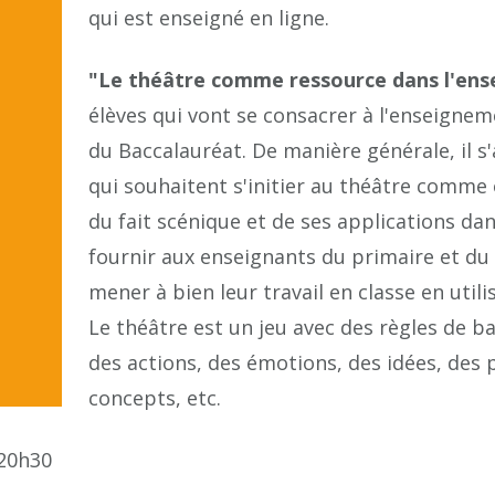
qui est enseigné en ligne.
"Le théâtre comme ressource dans l'en
élèves qui vont se consacrer à l'enseignem
du Baccalauréat. De manière générale, il 
qui souhaitent s'initier au théâtre comme o
du fait scénique et de ses applications dan
fournir aux enseignants du primaire et du
mener à bien leur travail en classe en uti
Le théâtre est un jeu avec des règles de b
des actions, des émotions, des idées, des
concepts, etc.
 20h30