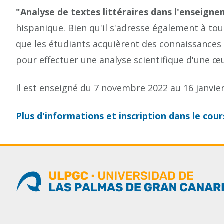
"Analyse de textes littéraires dans l'enseign
hispanique. Bien qu'il s'adresse également à tout
que les étudiants acquièrent des connaissances d
pour effectuer une analyse scientifique d'une œuv
Il est enseigné du 7 novembre 2022 au 16 janvie
Plus d'informations et inscription dans le cour