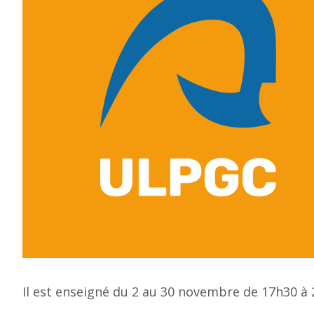
Il est enseigné du 2 au 30 novembre de 17h30 à