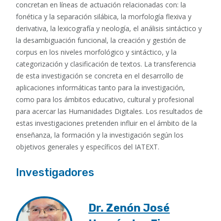
concretan en líneas de actuación relacionadas con: la
fonética y la separación silábica, la morfología flexiva y
derivativa, la lexicografía y neología, el análisis sintáctico y
la desambiguación funcional, la creación y gestión de
corpus en los niveles morfológico y sintáctico, y la
categorización y clasificación de textos. La transferencia
de esta investigación se concreta en el desarrollo de
aplicaciones informáticas tanto para la investigación,
como para los ámbitos educativo, cultural y profesional
para acercar las Humanidades Digitales. Los resultados de
estas investigaciones pretenden influir en el ámbito de la
enseñanza, la formación y la investigación según los
objetivos generales y específicos del IATEXT.
Investigadores
Dr. Zenón José