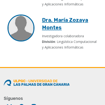
y Aplicaciones Informáticas
Dra. María Zozaya
Montes
Investigadora colaboradora
División
: Lingüística Computacional
y Aplicaciones Informáticas
Síguenos