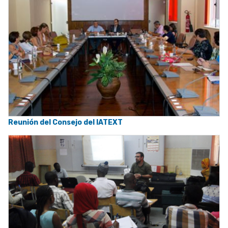
Reunión del Consejo del IATEXT