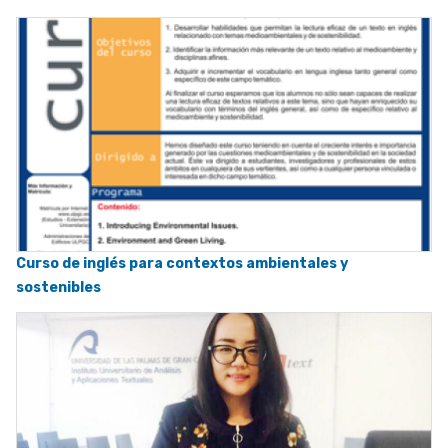
Curso de inglés para contextos ambientales y
sostenibles