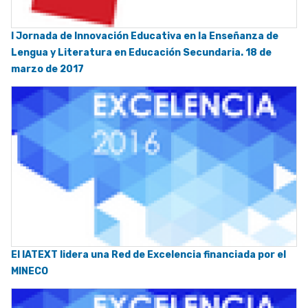
I Jornada de Innovación Educativa en la Enseñanza de
Lengua y Literatura en Educación Secundaria. 18 de
marzo de 2017
El IATEXT lidera una Red de Excelencia financiada por el
MINECO