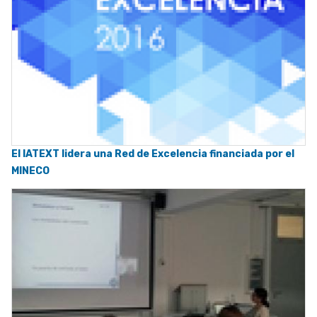
El IATEXT lidera una Red de Excelencia financiada por el
MINECO