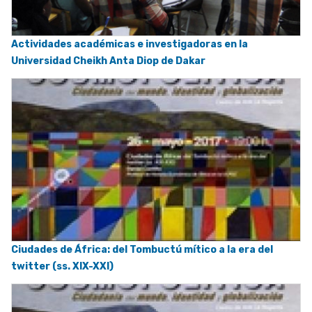
Actividades académicas e investigadoras en la
Universidad Cheikh Anta Diop de Dakar
Ciudades de África: del Tombuctú mítico a la era del
twitter (ss. XIX-XXI)