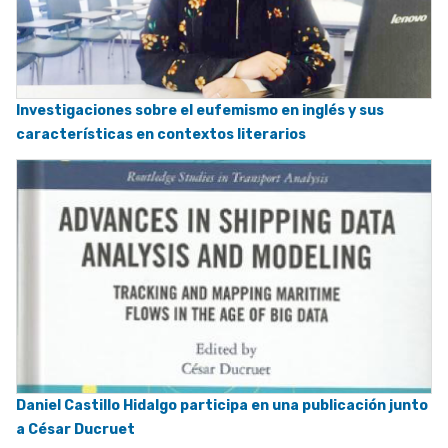
Investigaciones sobre el eufemismo en inglés y sus
características en contextos literarios
Daniel Castillo Hidalgo participa en una publicación junto
a César Ducruet