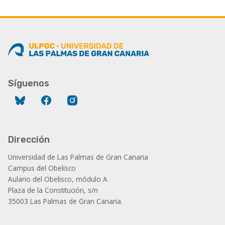
actual
Síguenos
Bluesky
Facebook
Instagram
Dirección
Universidad de Las Palmas de Gran Canaria
Campus del Obelisco
Aulario del Obelisco, módulo A
Plaza de la Constitución, s/n
35003 Las Palmas de Gran Canaria.