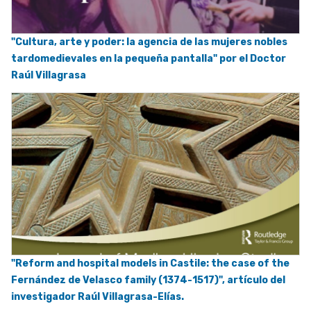
"Cultura, arte y poder: la agencia de las mujeres nobles
tardomedievales en la pequeña pantalla" por el Doctor
Raúl Villagrasa
"Reform and hospital models in Castile: the case of the
Fernández de Velasco family (1374-1517)", artículo del
investigador Raúl Villagrasa-Elías.