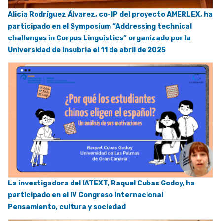
Alicia Rodríguez Álvarez, co-IP del proyecto AMERLEX, ha
participado en el Symposium “Addressing technical
challenges in Corpus Linguistics” organizado por la
Universidad de Insubria el 11 de abril de 2025
La investigadora del IATEXT, Raquel Cubas Godoy, ha
participado en el IV Congreso Internacional
Pensamiento, cultura y sociedad