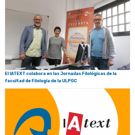
El IATEXT colabora en las Jornadas Filológicas de la
facultad de Filología de la ULPGC