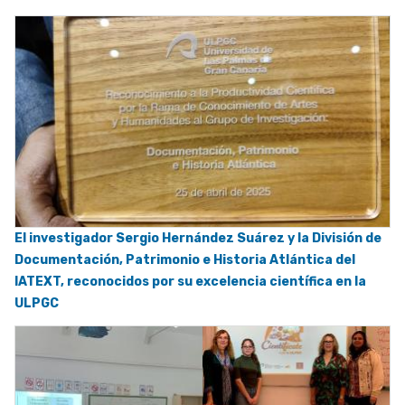
El investigador Sergio Hernández Suárez y la División de
Documentación, Patrimonio e Historia Atlántica del
IATEXT, reconocidos por su excelencia científica en la
ULPGC