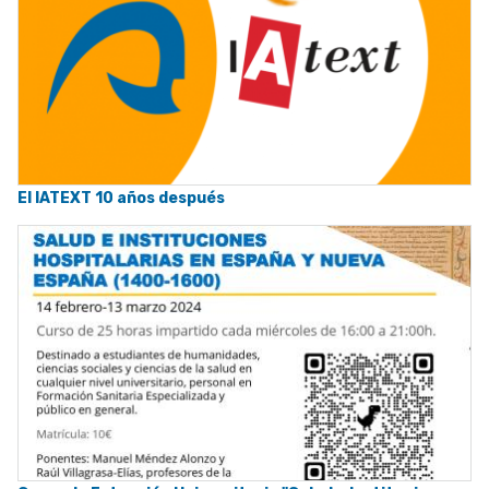
El IATEXT 10 años después