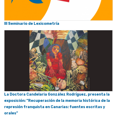
III Seminario de Lexicometría
La Doctora Candelaria González Rodríguez, presenta la
exposición: “Recuperación de la memoria histórica de la
represión franquista en Canarias: fuentes escritas y
orales”