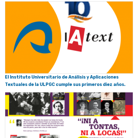
El Instituto Universitario de Análisis y Aplicaciones
Textuales de la ULPGC cumple sus primeros diez años.