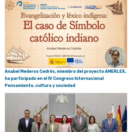
Anabel Mederos Cedrés, miembro del proyecto AMERLEX,
ha participado en el IV Congreso Internacional
Pensamiento, cultura y sociedad