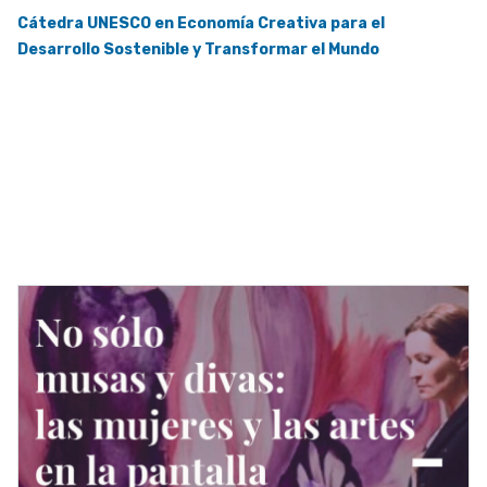
Cátedra UNESCO en Economía Creativa para el
Desarrollo Sostenible y Transformar el Mundo