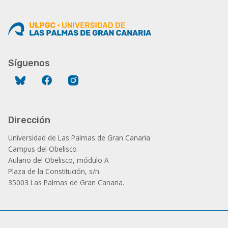
Síguenos
Bluesky
Facebook
Instagram
Dirección
Universidad de Las Palmas de Gran Canaria
Campus del Obelisco
Aulario del Obelisco, módulo A
Plaza de la Constitución, s/n
35003 Las Palmas de Gran Canaria.
Administración