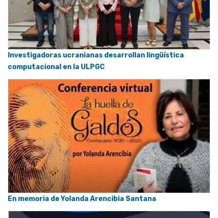
Investigadoras ucranianas desarrollan lingüística
computacional en la ULPGC
En memoria de Yolanda Arencibia Santana