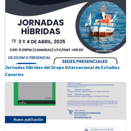
Jornadas híbridas del Grupo Internacional de Estudios
Canarios