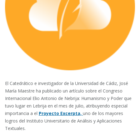
El Catedrático e investigador de la Universidad de Cádiz, José
María Maestre ha publicado un artículo sobre el Congreso
Internacional Elio Antonio de Nebrija: Humanismo y Poder que
tuvo lugar en Lebrija en el mes de julio, atribuyendo especial
importancia a el
Proyecto Excerpta,
uno de los mayores
logros del Instituto Universitario de Análisis y Aplicaciones
Textuales.