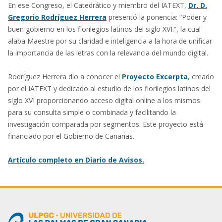
En ese Congreso, el Catedrático y miembro del IATEXT,
Dr. D.
Gregorio Rodríguez Herrera
presentó la ponencia: “Poder y
buen gobierno en los florilegios latinos del siglo XVI.”, la cual
alaba Maestre por su claridad e inteligencia a la hora de unificar
la importancia de las letras con la relevancia del mundo digital.
Rodríguez Herrera dio a conocer el
Proyecto Excerpta
, creado
por el IATEXT y dedicado al estudio de los florilegios latinos del
siglo XVI proporcionando acceso digital online a los mismos
para su consulta simple o combinada y facilitando la
investigación comparada por segmentos. Este proyecto está
financiado por el Gobierno de Canarias.
Artículo completo en Diario de Avisos.