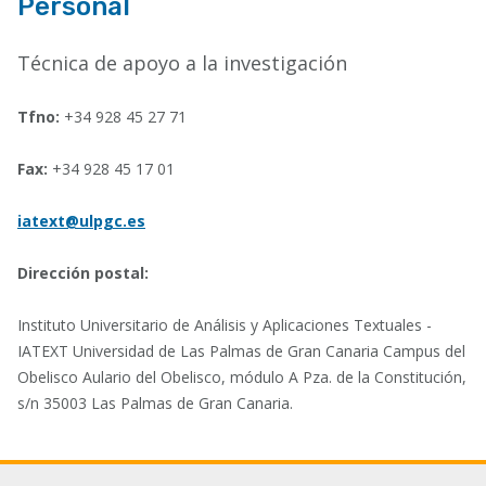
Personal
Técnica de apoyo a la investigación
Tfno:
+34 928 45 27 71
Fax:
+34 928 45 17 01
iatext@ulpgc.es
Dirección postal:
Instituto Universitario de Análisis y Aplicaciones Textuales -
IATEXT Universidad de Las Palmas de Gran Canaria Campus del
Obelisco Aulario del Obelisco, módulo A Pza. de la Constitución,
s/n 35003 Las Palmas de Gran Canaria.