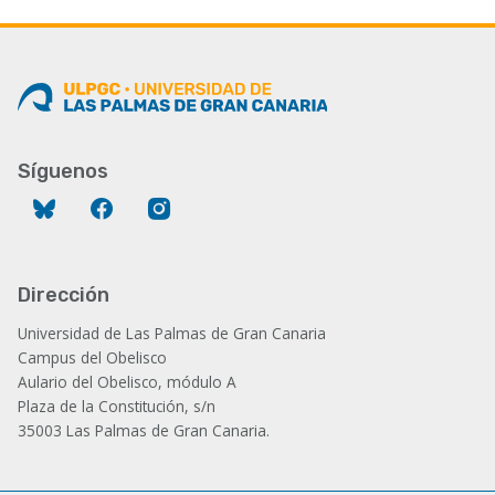
Síguenos
Bluesky
Facebook
Instagram
Dirección
Universidad de Las Palmas de Gran Canaria
Campus del Obelisco
Aulario del Obelisco, módulo A
Plaza de la Constitución, s/n
35003 Las Palmas de Gran Canaria.