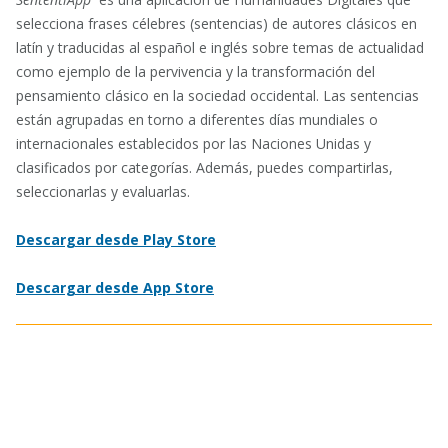
selecciona frases célebres (sentencias) de autores clásicos en
latín y traducidas al español e inglés sobre temas de actualidad
como ejemplo de la pervivencia y la transformación del
pensamiento clásico en la sociedad occidental. Las sentencias
están agrupadas en torno a diferentes días mundiales o
internacionales establecidos por las Naciones Unidas y
clasificados por categorías. Además, puedes compartirlas,
seleccionarlas y evaluarlas.
Descargar desde Play Store
Descargar desde App Store