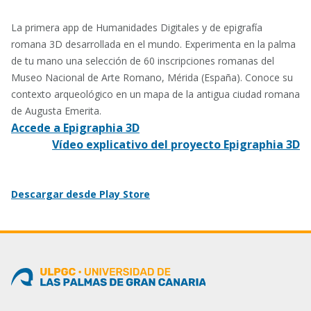
La primera app de Humanidades Digitales y de epigrafía
romana 3D desarrollada en el mundo. Experimenta en la palma
de tu mano una selección de 60 inscripciones romanas del
Museo Nacional de Arte Romano, Mérida (España). Conoce su
contexto arqueológico en un mapa de la antigua ciudad romana
de Augusta Emerita.
Accede a Epigraphia 3D
Vídeo explicativo del proyecto Epigraphia 3D
Descargar desde Play Store