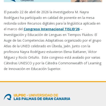
El pasado 22 de abril de 2026 la investigadora M. Nayra
Rodríguez ha participado en calidad de ponente en la mesa
redonda sobre Recursos digitales para la lingüística aplicada en
el marco del
Congreso Internacional TISLID’26
–
Investigación y Educación de Lenguas en Tiempos Fluidos: El
Auge de las Competencias Adaptativas organizado por el grupo
Atlas de la UNED celebrado en Úbeda, Jaén. Junto con la
profesora Nayra Rodríguez estuvieron Elena Battaner, Víctor
Míguez y Rocío Ortuño. Este congreso está avalado por varias
Cátedras UNESCO y por la Cátedra Commonwealth of Learning
de Innovación en Educación Superior.